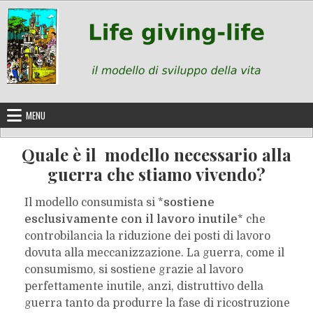
Skip
to
content
MENU
Quale è il modello necessario alla
guerra che stiamo vivendo?
Il modello consumista si *
sostiene
esclusivamente con il lavoro inutile
* che
controbilancia la riduzione dei posti di lavoro
dovuta alla meccanizzazione. La guerra, come il
consumismo, si sostiene grazie al lavoro
perfettamente inutile, anzi, distruttivo della
guerra tanto da produrre la fase di ricostruzione