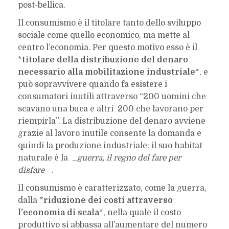
post-bellica.
Il consumismo è il titolare tanto dello sviluppo
sociale come quello economico, ma mette al
centro l’economia. Per questo motivo esso è il
*
titolare della distribuzione del denaro
necessario alla mobilitazione industriale
*, e
può sopravvivere quando fa esistere i
consumatori inutili attraverso “200 uomini che
scavano una buca e altri 200 che lavorano per
riempirla”. La distribuzione del denaro avviene
grazie al lavoro inutile consente la domanda e
quindi la produzione industriale: il suo habitat
naturale è la _
guerra, il regno del fare per
disfare
_ .
Il consumismo è caratterizzato, come la guerra,
dalla *
riduzione dei costi attraverso
l’economia di scala
*, nella quale il costo
produttivo si abbassa all’aumentare del numero